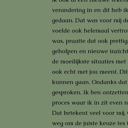
verandering in en dit heb i
gedaan. Dat was voor mij de
voelde ook helemaal vertro
was, praatte dat ook pretti
geholpen en nieuwe inzicht
de moeilijkste situaties me
ook echt met jou meent. Dit
kunnen gaan. Ondanks dat i
gesproken. Ik ben ontzetten
proces waar ik in zit even n
Dat betekent veel voor mij
weg om de juiste keuze tes