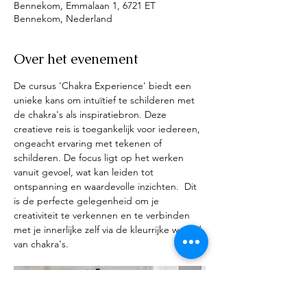
Bennekom, Emmalaan 1, 6721 ET
Bennekom, Nederland
Over het evenement
De cursus 'Chakra Experience' biedt een 
unieke kans om intuïtief te schilderen met 
de chakra's als inspiratiebron. Deze 
creatieve reis is toegankelijk voor iedereen, 
ongeacht ervaring met tekenen of 
schilderen. De focus ligt op het werken 
vanuit gevoel, wat kan leiden tot 
ontspanning en waardevolle inzichten.  Dit 
is de perfecte gelegenheid om je 
creativiteit te verkennen en te verbinden 
met je innerlijke zelf via de kleurrijke wereld 
van chakra's.