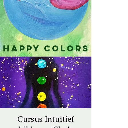
Happy Colors
Cursus Intuïtief